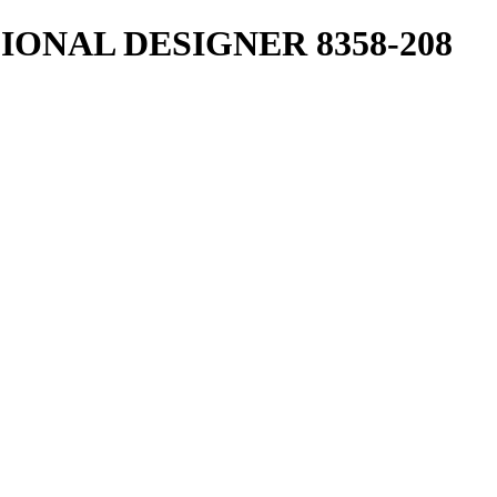
ONAL DESIGNER 8358-208