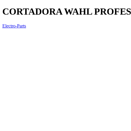
CORTADORA WAHL PROFESI
Electro-Parts