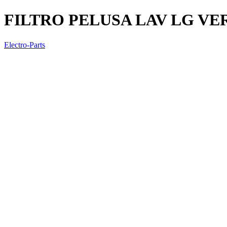
FILTRO PELUSA LAV LG VER
Electro-Parts