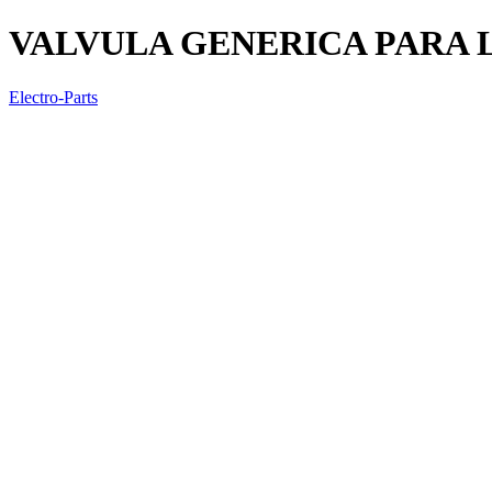
VALVULA GENERICA PARA 
Electro-Parts