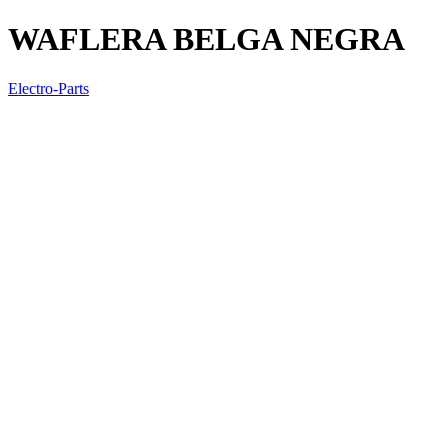
WAFLERA BELGA NEGRA
Electro-Parts