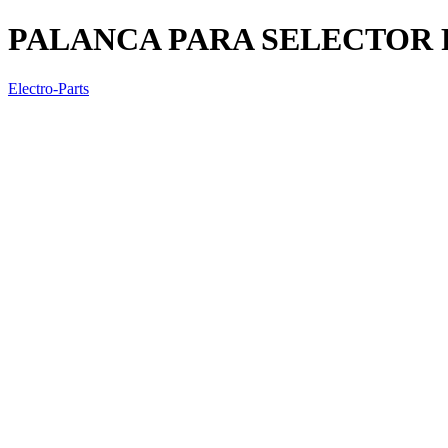
PALANCA PARA SELECTOR 
Electro-Parts