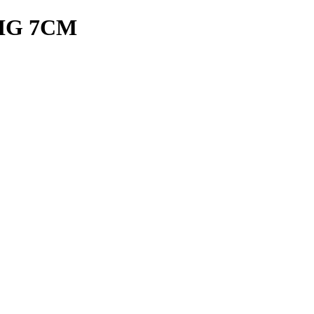
IG 7CM