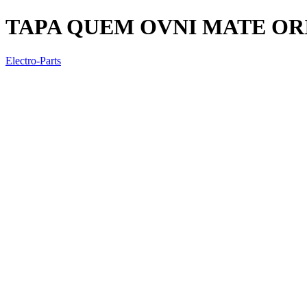
TAPA QUEM OVNI MATE OR
Electro-Parts