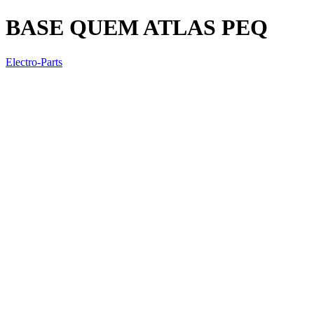
BASE QUEM ATLAS PEQ
Electro-Parts