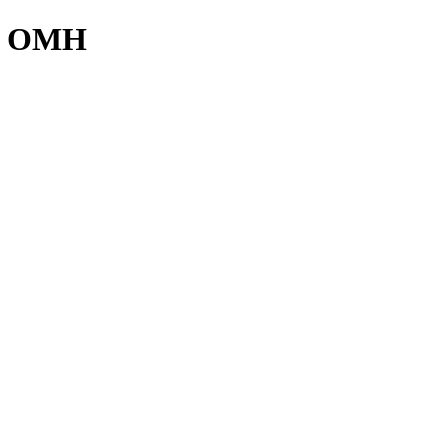
5 OMH