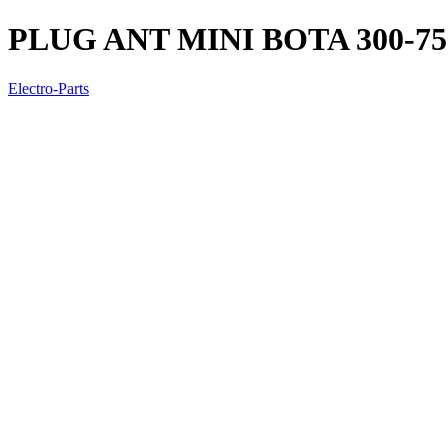
PLUG ANT MINI BOTA 300-7
Electro-Parts