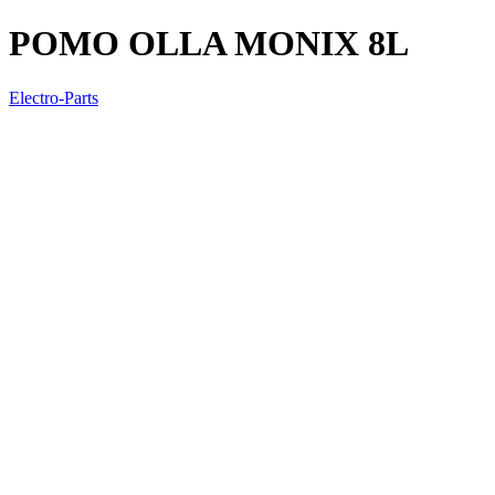
POMO OLLA MONIX 8L
Electro-Parts