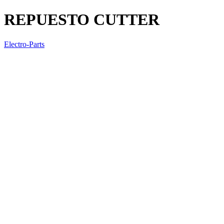
REPUESTO CUTTER
Electro-Parts