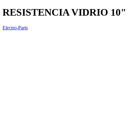
RESISTENCIA VIDRIO 10"
Electro-Parts