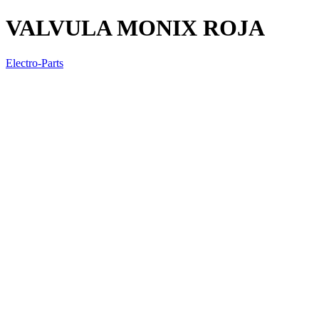
VALVULA MONIX ROJA
Electro-Parts