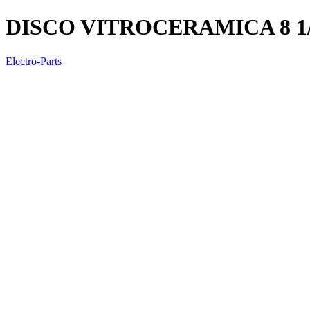
DISCO VITROCERAMICA 8 1
Electro-Parts