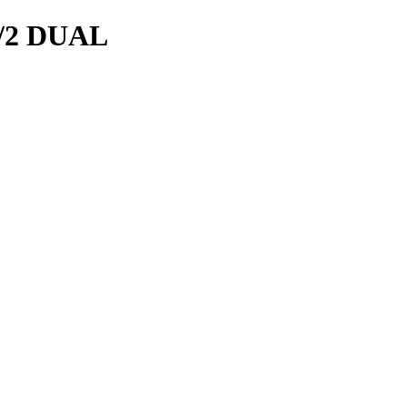
/2 DUAL