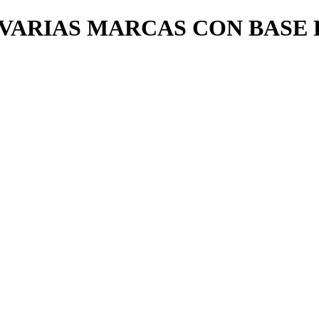
/ VARIAS MARCAS CON BASE