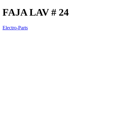
FAJA LAV # 24
Electro-Parts