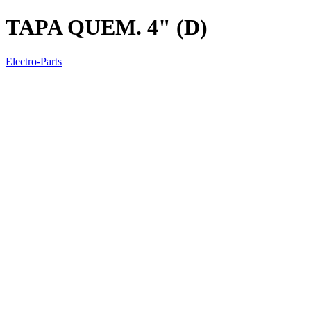
TAPA QUEM. 4" (D)
Electro-Parts