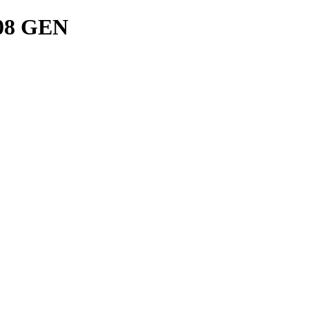
08 GEN