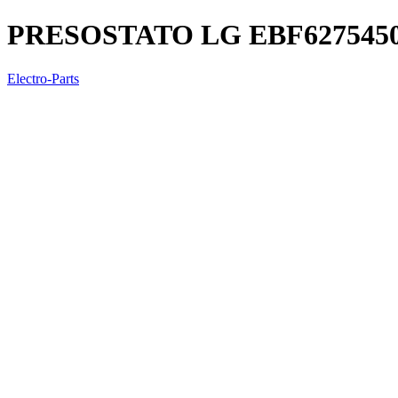
PRESOSTATO LG EBF627545
Electro-Parts