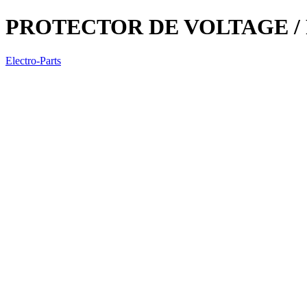
PROTECTOR DE VOLTAGE / 
Electro-Parts