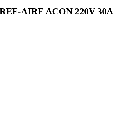
REF-AIRE ACON 220V 30A