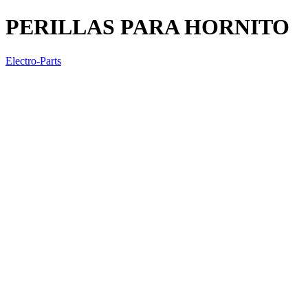
PERILLAS PARA HORNITO
Electro-Parts