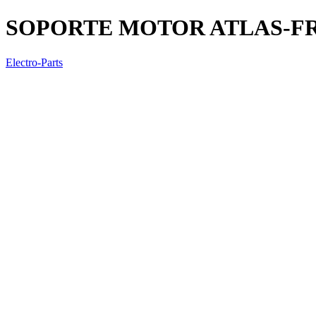
SOPORTE MOTOR ATLAS-FR
Electro-Parts