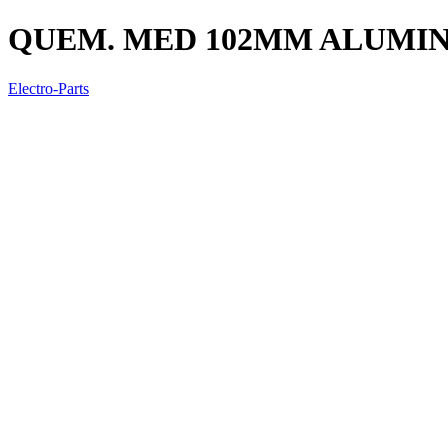
QUEM. MED 102MM ALUMINI
Electro-Parts