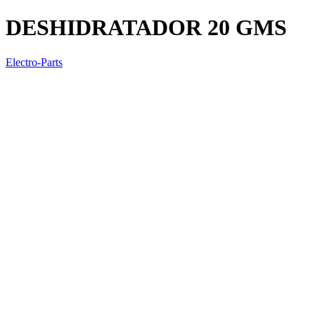
DESHIDRATADOR 20 GMS
Electro-Parts