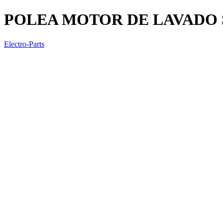
POLEA MOTOR DE LAVADO 
Electro-Parts