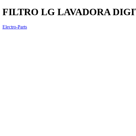
FILTRO LG LAVADORA DIG
Electro-Parts