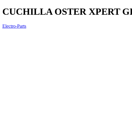
CUCHILLA OSTER XPERT G
Electro-Parts